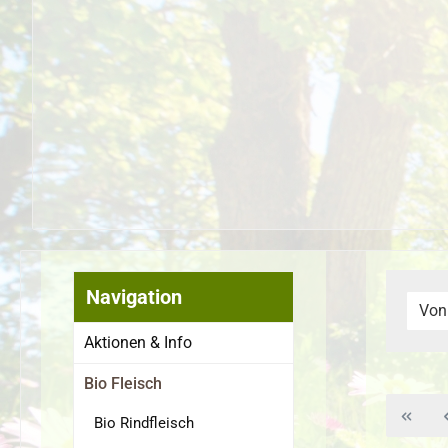
Navigation
Von
Aktionen & Info
Bio Fleisch
Bio Rindfleisch