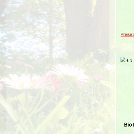
Preise 
Bio